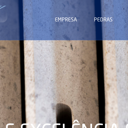
EMPRESA
PEDRAS