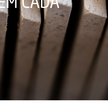
 EM CADA