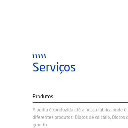
Serviços
Produtos
A pedra é conduzida até à nossa fabrica onde 
diferentes produtos: Blocos de calcário, Blocos
granito.