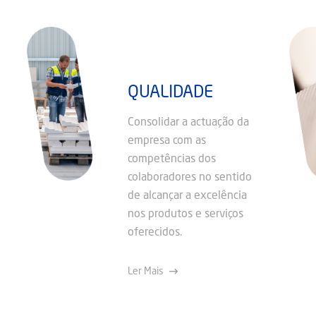
QUALIDADE
Consolidar a actuação da
empresa com as
competências dos
colaboradores no sentido
de alcançar a excelência
nos produtos e serviços
oferecidos.
Ler Mais