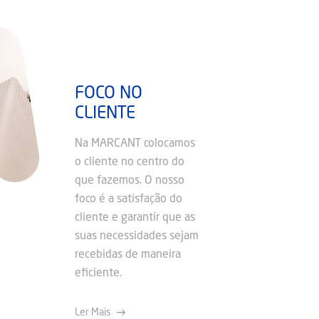
FOCO NO
CLIENTE
Na MARCANT colocamos
o cliente no centro do
que fazemos. O nosso
foco é a satisfação do
cliente e garantir que as
suas necessidades sejam
recebidas de maneira
eficiente.
Ler Mais