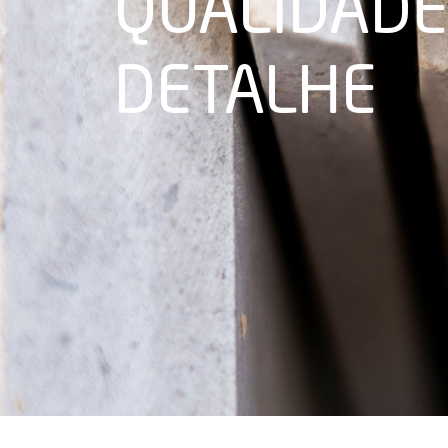
QUALIDADE
DETALHE