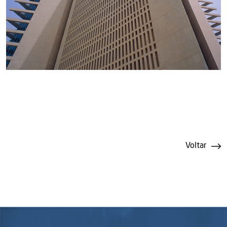
Voltar