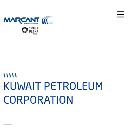
KUWAIT PETROLEUM
CORPORATION