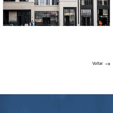
Voltar