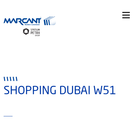
SHOPPING DUBAI W51